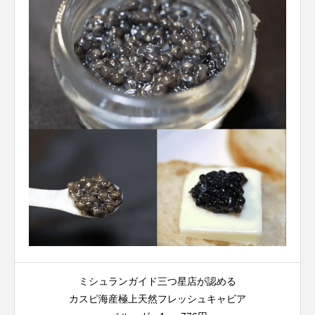
ミシュランガイド三つ星店が認める
カスピ海産極上天然フレッシュキャビア