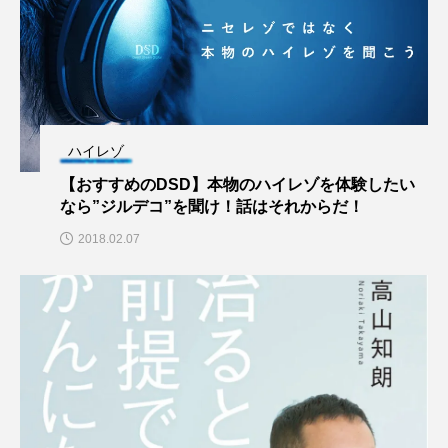
ハイレゾ
【おすすめのDSD】本物のハイレゾを体験したい
なら”ジルデコ”を聞け！話はそれからだ！
2018.02.07