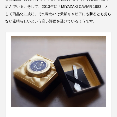
組んでいる。そして、2013年に「MIYAZAKI CAVIAR 1983」と
して商品化に成功。その味わいは天然キャビアにも勝るとも劣ら
ない素晴らしいという高い評価を受けているようです。