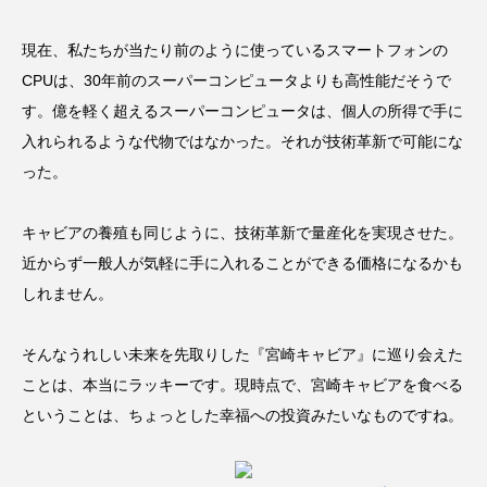
現在、私たちが当たり前のように使っているスマートフォンの
CPUは、30年前のスーパーコンピュータよりも高性能だそうで
す。億を軽く超えるスーパーコンピュータは、個人の所得で手に
入れられるような代物ではなかった。それが技術革新で可能にな
った。
キャビアの養殖も同じように、技術革新で量産化を実現させた。
近からず一般人が気軽に手に入れることができる価格になるかも
しれません。
そんなうれしい未来を先取りした『宮崎キャビア』に巡り会えた
ことは、本当にラッキーです。現時点で、宮崎キャビアを食べる
ということは、ちょっとした幸福への投資みたいなものですね。