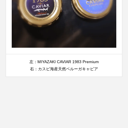
左：MIYAZAKI CAVIAR 1983 Premium
右：カスピ海産天然ベルーガキャビア