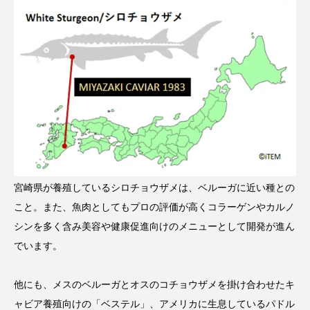
宮崎県が養殖しているシロチョウザメは、ベルーガに近い種との
こと。また、魚肉としてもプロの評価が高くコラーゲンやカルノ
シンを多く含み美容や健康促進向けのメニューとして開発が進ん
でいます。
他にも、メスのベルーガとオスのコチョウザメを掛け合わせたキ
ャビア養殖向けの「ベステル」、アメリカに生息しているパドル