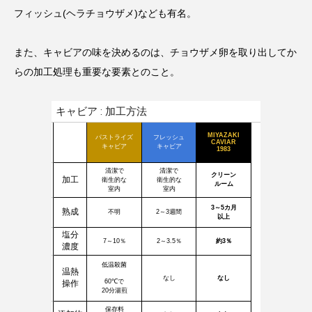
フィッシュ(ヘラチョウザメ)なども有名。
また、キャビアの味を決めるのは、チョウザメ卵を取り出してか
らの加工処理も重要な要素とのこと。