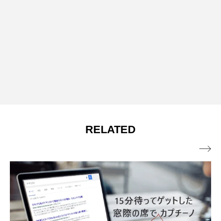
RELATED
