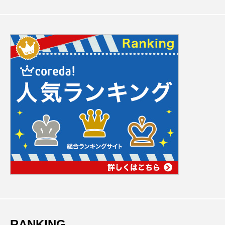
RANKING