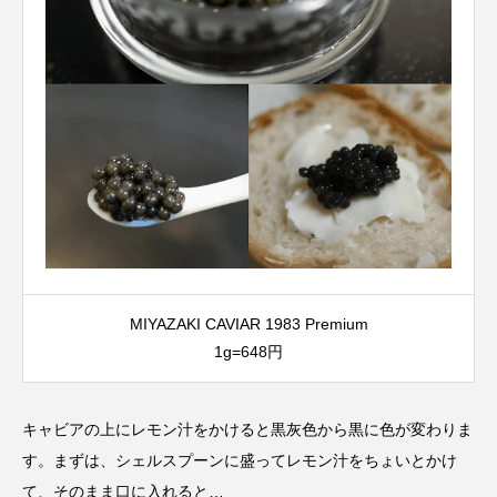
MIYAZAKI CAVIAR 1983 Premium
1g=648円
キャビアの上にレモン汁をかけると黒灰色から黒に色が変わりま
す。まずは、シェルスプーンに盛ってレモン汁をちょいとかけ
て、そのまま口に入れると…