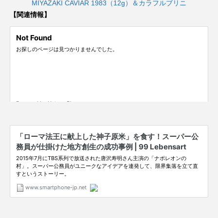
MIYAZAKI CAVIAR 1983（12g）＆カラフルブリニ
【関連情報】