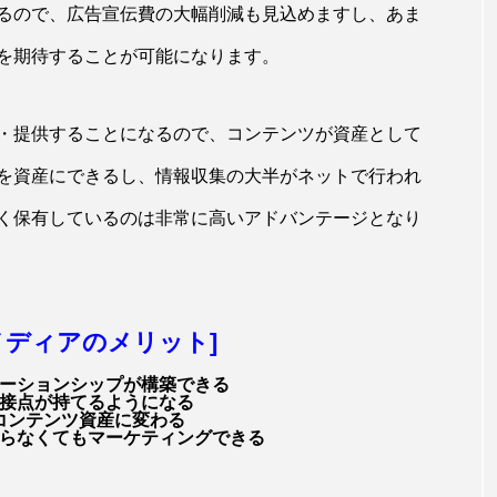
るので、広告宣伝費の大幅削減も見込めますし、あま
を期待することが可能になります。
・提供することになるので、コンテンツが資産として
を資産にできるし、情報収集の大半がネットで行われ
く保有しているのは非常に高いアドバンテージとなり
メディアのメリット]
ーションシップが構築できる
接点が持てるようになる
コンテンツ資産に変わる
らなくてもマーケティングできる