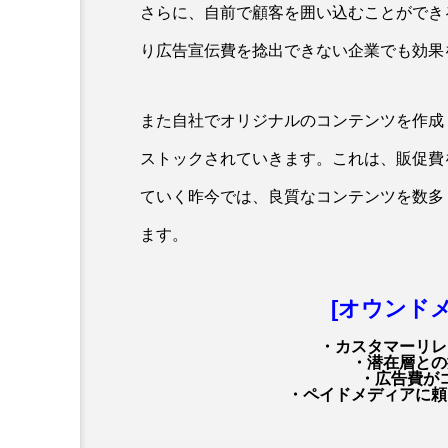
さらに、自前で顧客を囲い込むことができ
り広告宣伝費を捻出できない企業でも効果
また自社でオリジナルのコンテンツを作成
ストックされていきます。これは、販促費
ていく昨今では、良質なコンテンツを数多
ます。
[オウンド
・カスタマーリレ
・潜在層との
・広告費が
・ペイドメディアに頼