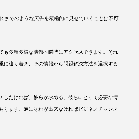
これまでのような広告を積極的に見せていくことは不可
ても多種多様な情報へ瞬時にアクセスできます。それ
報
に辿り着き、その情報から問題解決方法を選択する
チしたければ、彼らが求める、彼らにとって必要な情
あります。逆にそれが出来なければビジネスチャンス