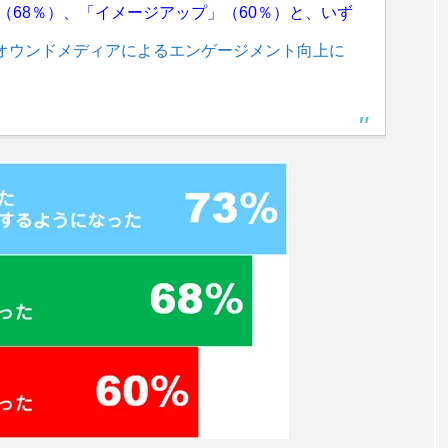
（68％）、「イメージアップ」（60％）と、いず
：オウンドメディアによるエンゲージメント向上に