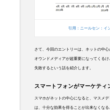
引用：ニールセン：イ
さて、今回のエントリーは、ネットの中心
オウンドメディアが超重要になってくるけ
失敗するという話を紹介します。
スマートフォンがマーケティ
スマホがネットの中心になると、マスメデ
は、十分な効果を得ることが出来なくなる