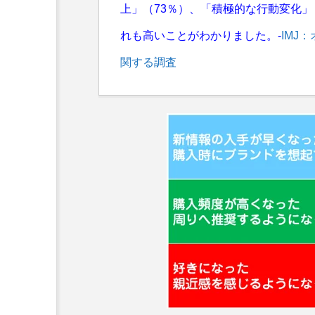
上」（73％）、「積極的な行動変化」
れも高いことがわかりました。-
IMJ
関する調査