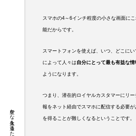
スマホの4～6インチ程度の小さな画面に
能だからです。
スマートフォンを使えば、いつ、どこにい
によって人々は
自分にとって最も有益な情
ようになります。
つまり、潜在的ロイヤルカスタマーにリー
報をネット経由でスマホに配信する必要が
を得ることが難しくなるということです。