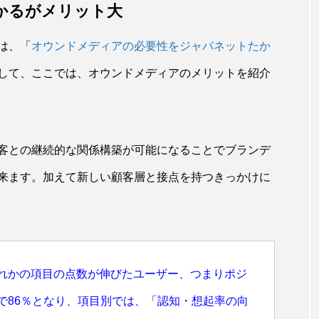
かるがメリット大
は、「
オウンドメディアの必要性をジャパネットたか
して、ここでは、オウンドメディアのメリットを紹介
客との継続的な関係構築が可能になることでブランデ
来ます。加えて新しい顧客層と接点を持つきっかけに
れかの項目の点数が伸びたユーザー、つまりポジ
で86％となり、項目別では、「認知・想起率の向