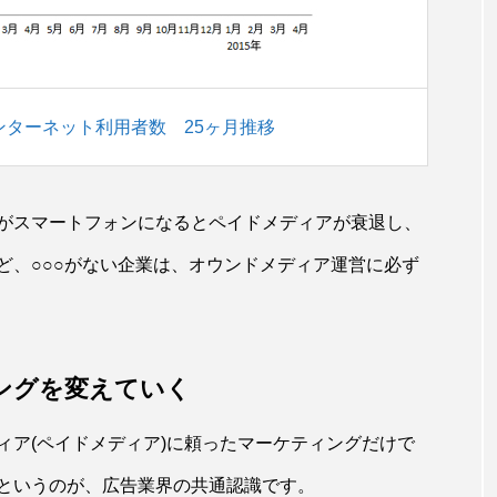
ンターネット利用者数 25ヶ月推移
がスマートフォンになるとペイドメディアが衰退し、
ど、○○○がない企業は、オウンドメディア運営に必ず
ングを変えていく
ィア(ペイドメディア)に頼ったマーケティングだけで
というのが、広告業界の共通認識です。