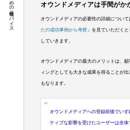
豊かな人生を送るための情報スパイス
オウンドメディアは手間がか
オウンドメディアの必要性の詳細について
たの成功事例から考察
」を見ていただくと
していきます。
オウンドメディアの最大のメリットは、顧
ィングとしても大きな成果を得ることが出
もなります。
オウンドメディアへの登録前後でいず
ティブな影響を受けたユーザーは全体